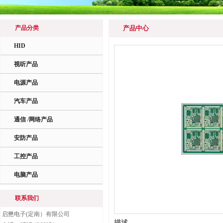
产品分类
产品中心
HID
视听产品
电源产品
汽车产品
通信 /网络产品
安防产品
工控产品
电脑产品
联系我们
启懋电子(定南）有限公司
描述