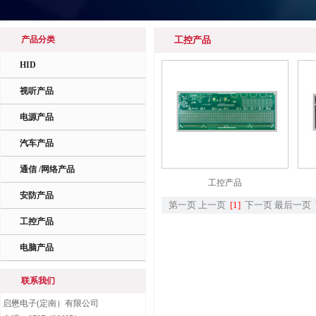
产品分类
工控产品
HID
视听产品
电源产品
汽车产品
通信 /网络产品
工控产品
安防产品
第一页
上一页
[1]
下一页
最后一页
工控产品
电脑产品
联系我们
启懋电子(定南）有限公司